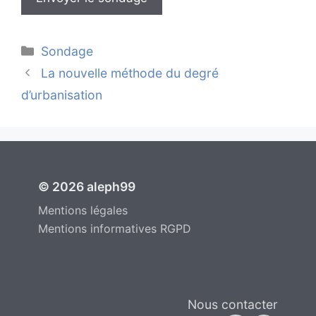
Catégories
Sondage
La nouvelle méthode du degré
d’urbanisation
© 2026 aleph99
Mentions légales
Mentions informatives RGPD
Nous contacter