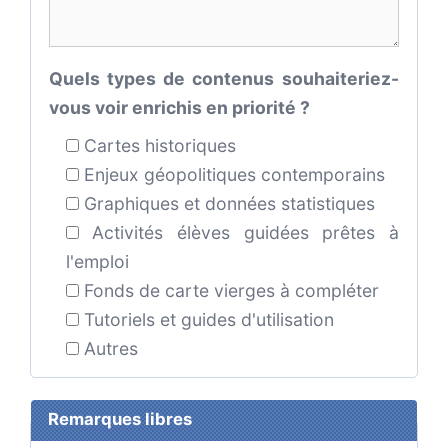
Quels types de contenus souhaiteriez-
vous voir enrichis en priorité ?
Cartes historiques
Enjeux géopolitiques contemporains
Graphiques et données statistiques
Activités élèves guidées prêtes à
l'emploi
Fonds de carte vierges à compléter
Tutoriels et guides d'utilisation
Autres
Remarques libres