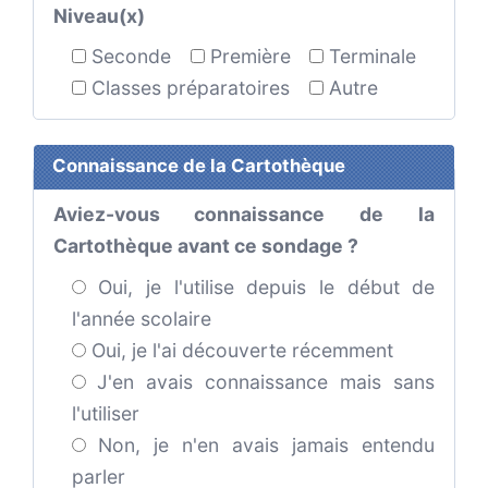
Niveau(x)
Seconde
Première
Terminale
Classes préparatoires
Autre
Connaissance de la Cartothèque
Aviez-vous connaissance de la
Cartothèque avant ce sondage ?
Oui, je l'utilise depuis le début de
l'année scolaire
Oui, je l'ai découverte récemment
J'en avais connaissance mais sans
l'utiliser
Non, je n'en avais jamais entendu
parler