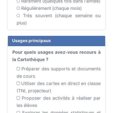
Rarement (quelques fois dans l'année)
Régulièrement (chaque mois)
Très souvent (chaque semaine ou
plus)
Usages principaux
Pour quels usages avez-vous recours à
la Cartothèque ?
Préparer des supports et documents
de cours
Utiliser des cartes en direct en classe
(TNI, projecteur)
Proposer des activités à réaliser par
les élèves
Explorer les données statistiques et