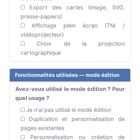
Export des cartes (image, SVG,
presse-papiers)
Affichage plein écran (TNI /
vidéoprojecteur)
Choix de la projection
cartographique
Fonctionnalités utilisées — mode édition
Avez-vous utilisé le mode édition ? Pour
quel usage ?
Je n'ai pas utilisé le mode édition
Duplication et personnalisation de
pages existantes
Personnalisation ou création de