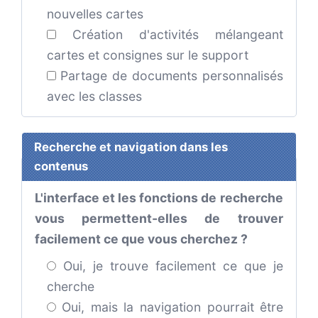
nouvelles cartes
Création d'activités mélangeant
cartes et consignes sur le support
Partage de documents personnalisés
avec les classes
Recherche et navigation dans les
contenus
L'interface et les fonctions de recherche
vous permettent-elles de trouver
facilement ce que vous cherchez ?
Oui, je trouve facilement ce que je
cherche
Oui, mais la navigation pourrait être