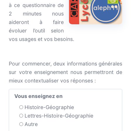
à ce questionnaire de
2 minutes nous
aideront à faire
évoluer l’outil selon
vos usages et vos besoins.
Pour commencer, deux informations générales
sur votre enseignement nous permettront de
mieux contextualiser vos réponses :
Vous enseignez en
Histoire-Géographie
Lettres-Histoire-Géographie
Autre