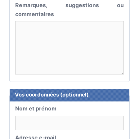
Remarques, suggestions ou
commentaires
Vos coordonnées (optionnel)
Nom et prénom
Adresse e-mail