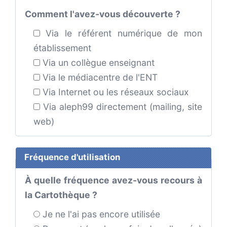
Comment l'avez-vous découverte ?
Via le référent numérique de mon
établissement
Via un collègue enseignant
Via le médiacentre de l'ENT
Via Internet ou les réseaux sociaux
Via aleph99 directement (mailing, site
web)
Fréquence d'utilisation
À quelle fréquence avez-vous recours à
la Cartothèque ?
Je ne l'ai pas encore utilisée