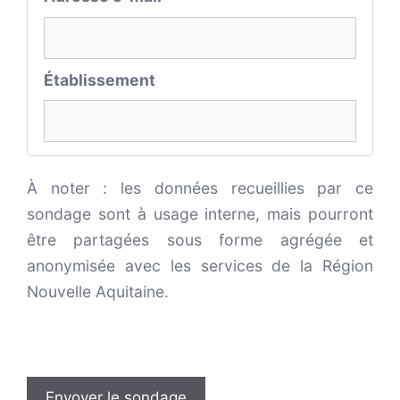
Établissement
À noter : les données recueillies par ce
sondage sont à usage interne, mais pourront
être partagées sous forme agrégée et
anonymisée avec les services de la Région
Nouvelle Aquitaine.