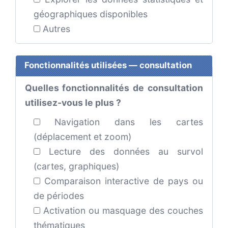
géographiques disponibles
Autres
Fonctionnalités utilisées — consultation
Quelles fonctionnalités de consultation
utilisez-vous le plus ?
Navigation dans les cartes
(déplacement et zoom)
Lecture des données au survol
(cartes, graphiques)
Comparaison interactive de pays ou
de périodes
Activation ou masquage des couches
thématiques