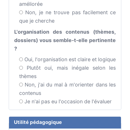
améliorée
Non, je ne trouve pas facilement ce
que je cherche
L'organisation des contenus (thèmes,
dossiers) vous semble-t-elle pertinente
?
Oui, l'organisation est claire et logique
Plutôt oui, mais inégale selon les
thèmes
Non, j'ai du mal à m'orienter dans les
contenus
Je n'ai pas eu l'occasion de l'évaluer
Utilité pédagogique