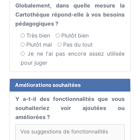
Globalement, dans quelle mesure la
Cartothèque répond-elle à vos besoins
pédagogiques ?
Très bien
Plutôt bien
Plutôt mal
Pas du tout
Je ne l'ai pas encore assez utilisée
pour juger
Améliorations souhaitées
Y a-t-il des fonctionnalités que vous
souhaiteriez voir ajoutées ou
améliorées ?