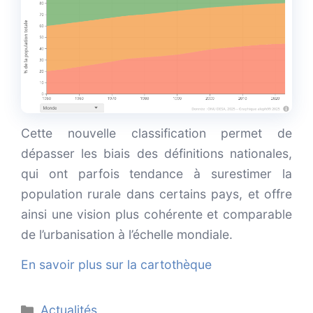
Cette nouvelle classification permet de
dépasser les biais des définitions nationales,
qui ont parfois tendance à surestimer la
population rurale dans certains pays, et offre
ainsi une vision plus cohérente et comparable
de l’urbanisation à l’échelle mondiale.
En savoir plus sur la cartothèque
Catégories
Actualités