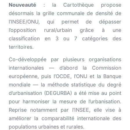
Nouveauté
: la Cartothèque propose
désormais la grille communale de densité de
l’INSEE/ONU, qui permet de dépasser
l’opposition rural/urbain grâce à une
classification en 3 ou 7 catégories des
territoires.
Co-développée par plusieurs organisations
internationales — d’abord la Commission
européenne, puis l’OCDE, l’ONU et la Banque
mondiale — la méthode statistique du degré
d’urbanisation (DEGURBA) a été mise au point
pour harmoniser la mesure de l’urbanisation.
Reprise notamment par l’INSEE, elle vise à
améliorer la comparabilité internationale des
populations urbaines et rurales.