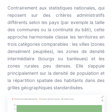
Contrairement aux statistiques nationales, qui
reposent sur des critères administratifs
différents selon les pays (par exemple la taille
des communes ou la continuité du bâti), cette
approche harmonisée classe les territoires en
trois catégories comparables : les villes (zones
densément peuplées), les zones de densité
intermédiaire (bourgs ou banlieues) et les
zones rurales peu denses. Elle s’appuie
principalement sur la densité de population et
la répartition spatiale des habitants dans des
grilles géographiques standardisées.