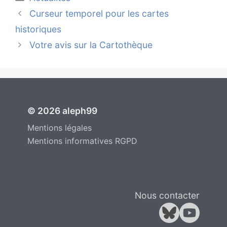
Curseur temporel pour les cartes
historiques
Votre avis sur la Cartothèque
© 2026 aleph99
Mentions légales
Mentions informatives RGPD
Nous contacter