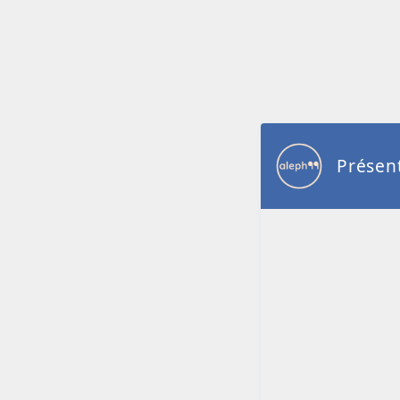
Présent