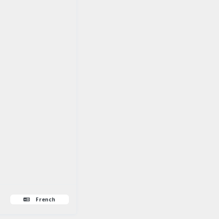
French