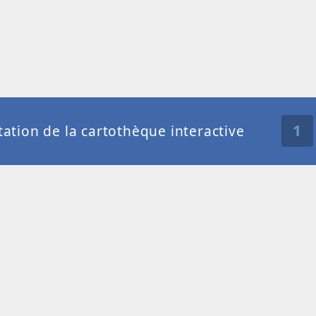
1
ation de la cartothèque interactive